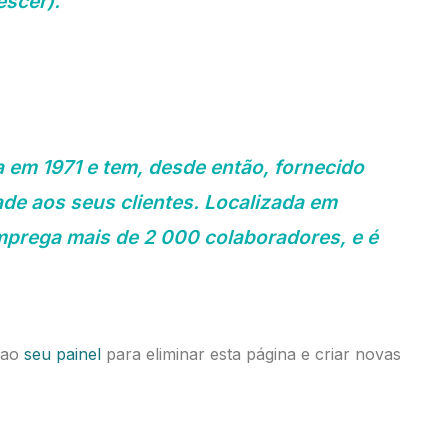
escer).
em 1971 e tem, desde então, fornecido
de aos seus clientes. Localizada em
rega mais de 2 000 colaboradores, e é
 ao
seu painel
para eliminar esta página e criar novas