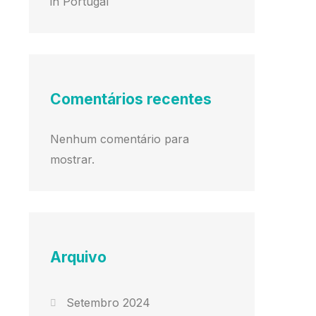
in Portugal
Comentários recentes
Nenhum comentário para
mostrar.
Arquivo
Setembro 2024