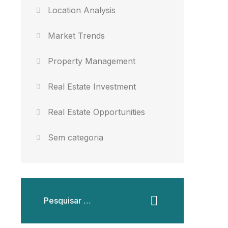
Location Analysis
Market Trends
Property Management
Real Estate Investment
Real Estate Opportunities
Sem categoria