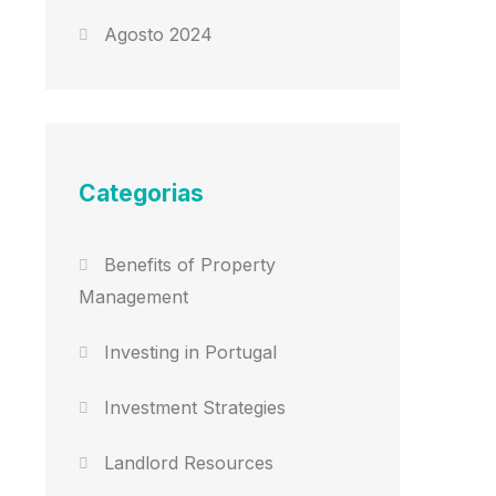
Agosto 2024
Categorias
Benefits of Property
Management
Investing in Portugal
Investment Strategies
Landlord Resources